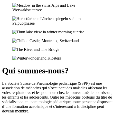
Qui sommes-nous?
La Société Suisse de Pneumologie pédiatrique (SSPP) est une
association de médecins qui s’occupent des maladies affectant les
voies respiratoires et les poumons chez le nouveau-né, le nourrisson,
les enfants et les adolescents. Outre les médecins porteurs du titre de
spécialisation en pneumologie pédiatrique, toute personne disposant
d’une formation académique et s’intéressant à la discipline peut
devenir membre.