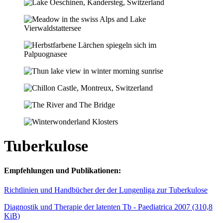
Tuberkulose
Empfehlungen und Publikationen:
Richtlinien und Handbücher der der Lungenliga zur Tuberkulose
Diagnostik und Therapie der latenten Tb - Paediatrica 2007
(310,8
KiB)