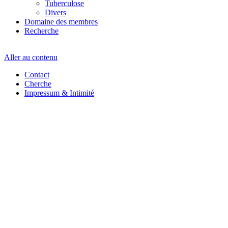
Tuberculose
Divers
Domaine des membres
Recherche
Aller au contenu
Contact
Cherche
Impressum & Intimité